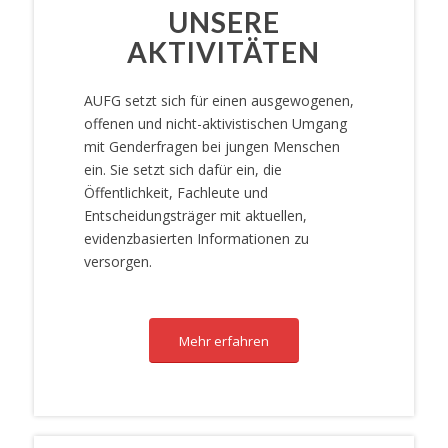
UNSERE
AKTIVITÄTEN
AUFG setzt sich für einen ausgewogenen,
offenen und nicht-aktivistischen Umgang
mit Genderfragen bei jungen Menschen
ein. Sie setzt sich dafür ein, die
Öffentlichkeit, Fachleute und
Entscheidungsträger mit aktuellen,
evidenzbasierten Informationen zu
versorgen.
Mehr erfahren