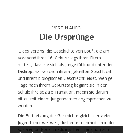
VEREIN AUFG
Die Ursprünge
… des Vereins, die Geschichte von Lou*, die am
Vorabend ihres 16. Geburtstags ihren Eltern
mitteilt, dass sie sich als Junge fühlt und unter der
Diskrepanz zwischen ihrem gefühlten Geschlecht
und ihrem biologischen Geschlecht leidet. Wenige
Tage nach ihrem Geburtstag beginnt sie in der
Schule ihre soziale Transition, indem sie darum
bittet, mit einem Jungennamen angesprochen zu
werden.
Die Fortsetzung der Geschichte gleicht der vieler
Jugendlicher weltweit, die heute mehrheitlich in der
sozialen und/oder medizinischen Transition zum