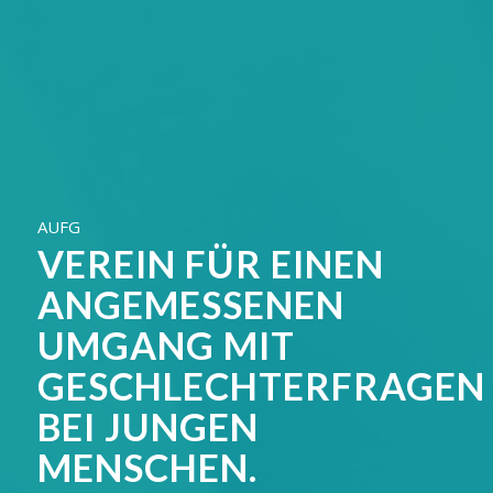
AUFG
VEREIN FÜR EINEN
ANGEMESSENEN
UMGANG MIT
GESCHLECHTERFRAGEN
BEI JUNGEN
MENSCHEN.