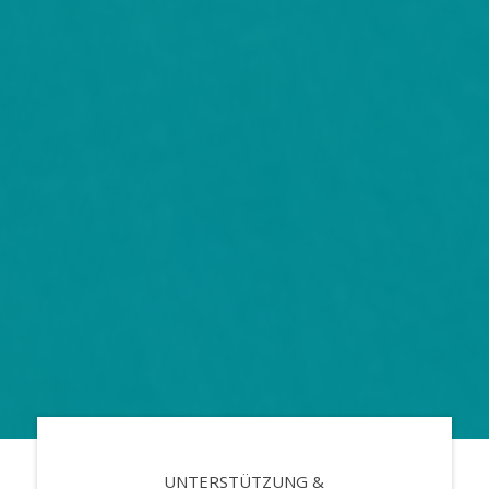
UNTERSTÜTZUNG &