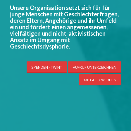
Unsere Organisation setzt sich für für
junge Menschen mit Geschlechterfragen,
deren Eltern, Angehörige und ihr Umfeld
ein und fördert einen angemessenen,
vielfältigen und nicht-aktivistischen
Ansatz im Umgang mit
Geschlechtsdysphorie.
SPENDEN - TWINT
AUFRUF UNTERZEICHNEN
MITGLIED WERDEN