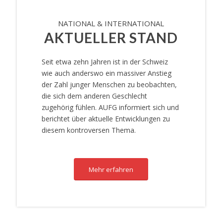
NATIONAL & INTERNATIONAL
AKTUELLER STAND
Seit etwa zehn Jahren ist in der Schweiz
wie auch anderswo ein massiver Anstieg
der Zahl junger Menschen zu beobachten,
die sich dem anderen Geschlecht
zugehörig fühlen. AUFG informiert sich und
berichtet über aktuelle Entwicklungen zu
diesem kontroversen Thema.
Mehr erfahren