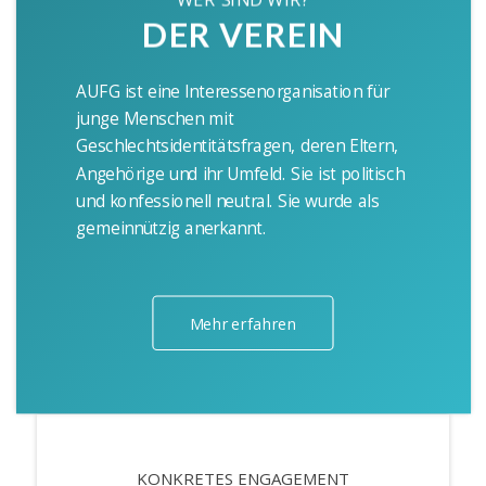
DER VEREIN
AUFG ist eine Interessenorganisation für
junge Menschen mit
Geschlechtsidentitätsfragen, deren Eltern,
Angehörige und ihr Umfeld. Sie ist politisch
und konfessionell neutral. Sie wurde als
gemeinnützig anerkannt.
Mehr erfahren
KONKRETES ENGAGEMENT