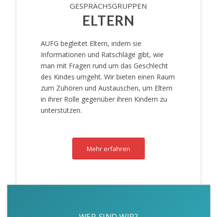
GESPRÄCHSGRUPPEN
ELTERN
AUFG begleitet Eltern, indem sie
Informationen und Ratschläge gibt, wie
man mit Fragen rund um das Geschlecht
des Kindes umgeht. Wir bieten einen Raum
zum Zuhören und Austauschen, um Eltern
in ihrer Rolle gegenüber ihren Kindern zu
unterstützen.
Mehr erfahren
WER SIND WIR?