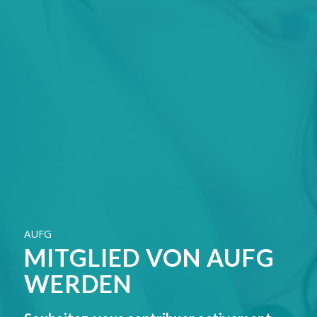
AUFG
MITGLIED VON AUFG
WERDEN