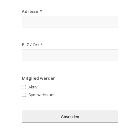
Adresse
*
PLZ / Ort
*
Mitglied werden
Aktiv
Sympathisant
Absenden
Dieses
Feld