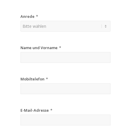
Anrede
*
Name und Vorname
*
Mobiltelefon
*
E-Mail-Adresse
*