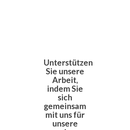
sollte
nicht
ausgefüllt
werden
Unterstützen
Sie unsere
Arbeit,
indem Sie
sich
gemeinsam
mit uns für
unsere