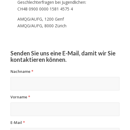
Geschlechterfragen bei Jugendlichen:
CH48 0900 0000 1581 4575 4
AMQG/AUFG, 1200 Genf
AMQG/AUFG, 8000 Zürich
Senden Sie uns eine E-Mail, damit wir Sie
kontaktieren können.
Nachname
*
Vorname
*
E-Mail
*