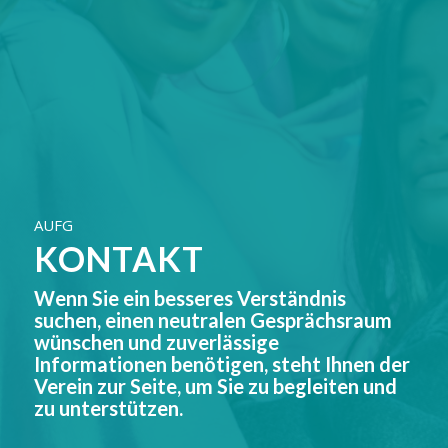
AUFG
KONTAKT
Wenn Sie ein besseres Verständnis
suchen, einen neutralen Gesprächsraum
wünschen und zuverlässige
Informationen benötigen, steht Ihnen der
Verein zur Seite, um Sie zu begleiten und
zu unterstützen.