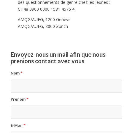
des questionnements de genre chez les jeunes :
CH48 0900 0000 1581 4575 4
AMQG/AUFG, 1200 Genève
AMQG/AUFG, 8000 Zürich
Envoyez-nous un mail afin que nous
prenions contact avec vous
Nom
*
Prénom
*
E-Mail
*