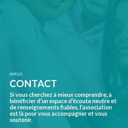
AMQG
CONTACT
Si vous cherchez à mieux comprendre, à
bénéficier d’un espace d’écoute neutre et
de renseignements fiables, l’association
est là pour vous accompagner et vous
soutenir.