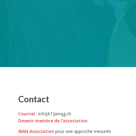
Contact
Courriel
:
info[AT]amqg.ch
Devenir membre de l’association
IBAN
Association
pour une approche mesurée