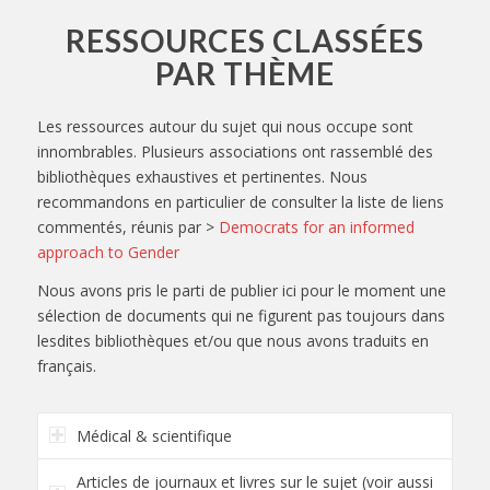
RESSOURCES CLASSÉES
PAR THÈME
Les ressources autour du sujet qui nous occupe sont
innombrables. Plusieurs associations ont rassemblé des
bibliothèques exhaustives et pertinentes. Nous
recommandons en particulier de consulter la liste de liens
commentés, réunis par
>
Democrats for an informed
approach to Gender
Nous avons pris le parti de publier ici pour le moment une
sélection de documents qui ne figurent pas toujours dans
lesdites bibliothèques et/ou que nous avons traduits en
français.
Médical & scientifique
Articles de journaux et livres sur le sujet (voir aussi