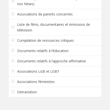
nos News)
Associations de parents concernés
Liste de films, documentaires et émissions de
télévision
Compilation de ressources critiques
Documents relatifs à l’éducation
Documents relatifs à l’approche affirmative
Associations LGB et LGBT
Associations féministes
Detransition