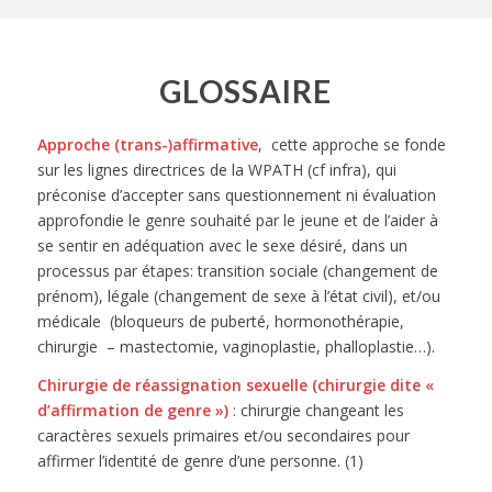
GLOSSAIRE
Approche (trans-)affirmative
, cette approche se fonde
sur les lignes directrices de la WPATH (cf infra), qui
préconise d’accepter sans questionnement ni évaluation
approfondie le genre souhaité par le jeune et de l’aider à
se sentir en adéquation avec le sexe désiré, dans un
processus par étapes: transition sociale (changement de
prénom), légale (changement de sexe à l’état civil), et/ou
médicale (bloqueurs de puberté, hormonothérapie,
chirurgie – mastectomie, vaginoplastie, phalloplastie…).
Chirurgie de réassignation sexuelle (chirurgie dite «
d’affirmation de genre »)
: chirurgie changeant les
caractères sexuels primaires et/ou secondaires pour
affirmer l’identité de genre d’une personne. (1)