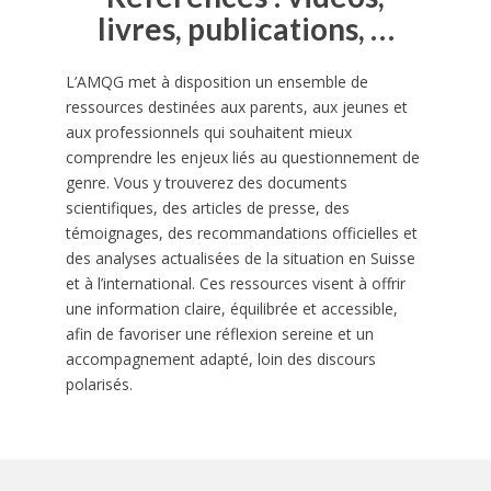
livres, publications, …
L’AMQG met à disposition un ensemble de
ressources destinées aux parents, aux jeunes et
aux professionnels qui souhaitent mieux
comprendre les enjeux liés au questionnement de
genre. Vous y trouverez des documents
scientifiques, des articles de presse, des
témoignages, des recommandations officielles et
des analyses actualisées de la situation en Suisse
et à l’international. Ces ressources visent à offrir
une information claire, équilibrée et accessible,
afin de favoriser une réflexion sereine et un
accompagnement adapté, loin des discours
polarisés.