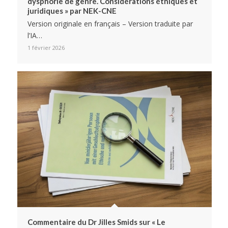
dysphorie de genre. Considérations éthiques et
juridiques » par NEK-CNE
Version originale en français – Version traduite par
l’IA…
1 février 2026
Commentaire du Dr Jilles Smids sur « Le