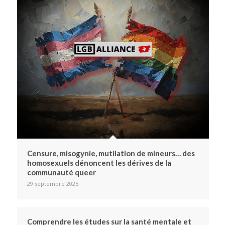
Censure, misogynie, mutilation de mineurs… des
homosexuels dénoncent les dérives de la
communauté queer
29 septembre 2025
Comprendre les études sur la santé mentale et