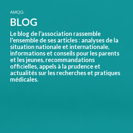
AMQG
BLOG
Le blog de l’association rassemble
l’ensemble de ses articles : analyses de la
situation nationale et internationale,
informations et conseils pour les parents
et les jeunes, recommandations
officielles, appels à la prudence et
actualités sur les recherches et pratiques
médicales.