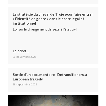
La stratégie du cheval de Troie pour faire entrer
« l’identité de genre » dans le cadre légal et
institutionnel
Loi sur le changement de sexe à l’état civil
Le débat…
20 novembre 2025
Sortie d’un documentaire : Detransitioners, a
European tragedy
29 septembre 2025