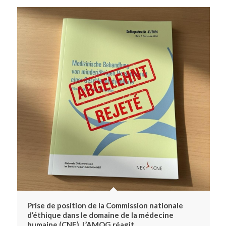
Prise de position de la Commission nationale
d’éthique dans le domaine de la médecine
humaine (CNE). L’AMQG réagit.