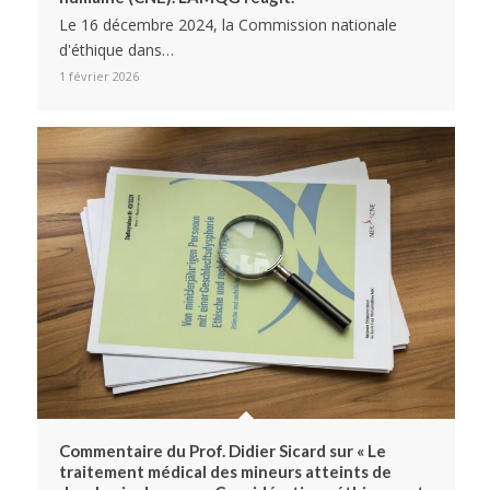
Le 16 décembre 2024, la Commission nationale
d'éthique dans…
1 février 2026
Commentaire du Prof. Didier Sicard sur « Le
traitement médical des mineurs atteints de