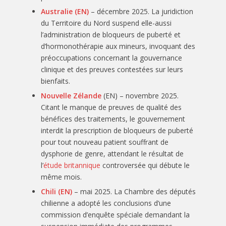
Australie (EN)
– décembre 2025. La juridiction
du Territoire du Nord suspend elle-aussi
l’administration de bloqueurs de puberté et
d’hormonothérapie aux mineurs, invoquant des
préoccupations concernant la gouvernance
clinique et des preuves contestées sur leurs
bienfaits.
Nouvelle Zélande
(EN) – novembre 2025.
Citant le manque de preuves de qualité des
bénéfices des traitements, le gouvernement
interdit la prescription de bloqueurs de puberté
pour tout nouveau patient souffrant de
dysphorie de genre, attendant le résultat de
l’
étude britannique
controversée qui débute le
même mois.
Chili (EN)
– mai 2025. La Chambre des députés
chilienne a adopté les conclusions d’une
commission d’enquête spéciale demandant la