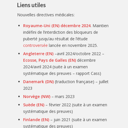
Liens utiles
Nouvelles directives médicales:
Royaume-Uni (EN) décembre 2024
. Maintien
indéfini de l’interdiction des bloqueurs de
puberté jusqu’au résultat de l’étude
controversée
lancée en novembre 2025.
Angleterre (EN)
–avril 2024/octobre 2022 –
Ecosse
,
Pays de Galles (EN)
décembre
2024/avril 2024 (suite à un examen
systématique des preuves – rapport Cass)
Danemark (DN)
(traduction française) – juillet
2023
Norvège (NW)
– mars 2023
Suède (EN)
– février 2022 (suite à un examen
systématique des preuves)
Finlande (EN)
– juin 2021 (suite à un examen
systématique des preuves)