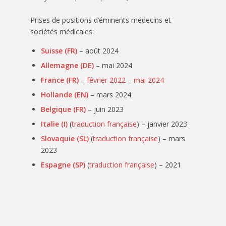
Prises de positions d’éminents médecins et
sociétés médicales:
Suisse (FR)
– août 2024
Allemagne (DE)
– mai 2024
France (FR)
–
février 2022
–
mai 2024
Hollande (EN)
– mars 2024
Belgique
(FR)
– juin 2023
Italie (I)
(
traduction française
) – janvier 2023
Slovaquie (SL)
(
traduction française
) – mars
2023
Espagne (SP)
(
traduction française
) – 2021