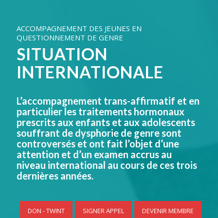
ACCOMPAGNEMENT DES JEUNES EN
QUESTIONNEMENT DE GENRE
SITUATION
INTERNATIONALE
L’accompagnement trans-affirmatif et en
particulier les traitements hormonaux
prescrits aux enfants et aux adolescents
souffrant de dysphorie de genre sont
controversés et ont fait l’objet d’une
attention et d’un examen accrus au
niveau international au cours de ces trois
dernières années.
DON - TWINT
SIGNER APPEL
DEVENIR MEMBRE