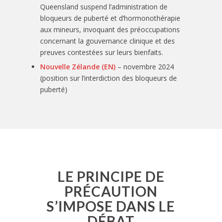
Queensland suspend l’administration de
bloqueurs de puberté et d’hormonothérapie
aux mineurs, invoquant des préoccupations
concernant la gouvernance clinique et des
preuves contestées sur leurs bienfaits.
Nouvelle Zélande (EN)
– novembre 2024
(position sur l’interdiction des bloqueurs de
puberté)
LE PRINCIPE DE
PRÉCAUTION
S’IMPOSE DANS LE
DÉBAT