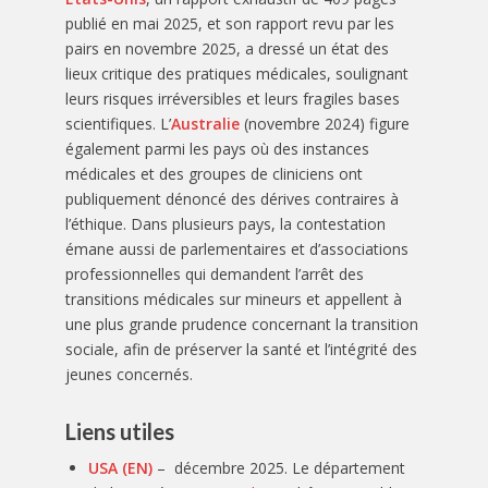
publié en mai 2025, et son rapport revu par les
pairs en novembre 2025, a dressé un état des
lieux critique des pratiques médicales, soulignant
leurs risques irréversibles et leurs fragiles bases
scientifiques. L’
Australie
(novembre 2024) figure
également parmi les pays où des instances
médicales et des groupes de cliniciens ont
publiquement dénoncé des dérives contraires à
l’éthique. Dans plusieurs pays, la contestation
émane aussi de parlementaires et d’associations
professionnelles qui demandent l’arrêt des
transitions médicales sur mineurs et appellent à
une plus grande prudence concernant la transition
sociale, afin de préserver la santé et l’intégrité des
jeunes concernés.
Liens utiles
USA (EN)
– décembre 2025. Le département