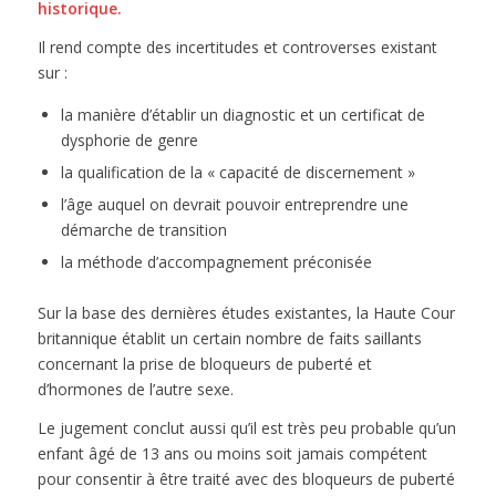
historique.
Il rend compte des incertitudes et controverses existant
sur :
la manière d’établir un diagnostic et un certificat de
dysphorie de genre
la qualification de la « capacité de discernement »
l’âge auquel on devrait pouvoir entreprendre une
démarche de transition
la méthode d’accompagnement préconisée
Sur la base des dernières études existantes, la Haute Cour
britannique établit un certain nombre de faits saillants
concernant la prise de bloqueurs de puberté et
d’hormones de l’autre sexe.
Le jugement conclut aussi qu’il est très peu probable qu’un
enfant âgé de 13 ans ou moins soit jamais compétent
pour consentir à être traité avec des bloqueurs de puberté