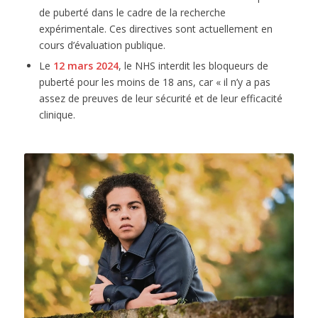
de puberté dans le cadre de la recherche
expérimentale. Ces directives sont actuellement en
cours d’évaluation publique.
Le
12 mars 2024
, le NHS interdit les bloqueurs de
puberté pour les moins de 18 ans, car « il n’y a pas
assez de preuves de leur sécurité et de leur efficacité
clinique.