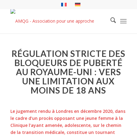
RÉGULATION STRICTE DES
BLOQUEURS DE PUBERTÉ
AU ROYAUME-UNI : VERS
UNE LIMITATION AUX
MOINS DE 18 ANS
Le jugement rendu à Londres en décembre 2020, dans
le cadre d’un procès opposant une jeune femme à la
Clinique l’ayant amenée, adolescente, sur le chemin
de la transition médicale, constitue un tournant