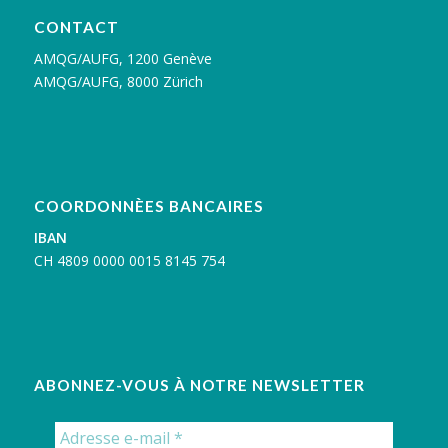
CONTACT
AMQG/AUFG, 1200 Genève
AMQG/AUFG, 8000 Zürich
COORDONNÈES BANCAIRES
IBAN
C
H 4809 0000 0015 8145 754
ABONNEZ-VOUS À NOTRE NEWSLETTER