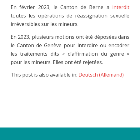
En février 2023, le Canton de Berne a
interdit
toutes les opérations de réassignation sexuelle
irréversibles sur les mineurs.
En 2023, plusieurs motions ont été déposées dans
le Canton de Genève pour interdire ou encadrer
les traitements dits « d’affirmation du genre »
pour les mineurs. Elles ont été rejetées.
This post is also available in:
Deutsch
(
Allemand
)