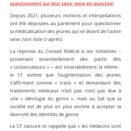
questionnent sur leur sexe, mise en question
Depuis 2021, plusieurs motions et interpellations
ont été déposées au parlement pour questionner
la médicalisation des jeunes qui se disent de l’autre
sexe. (voir liste ci-après)
La réponse du Conseil fédéral à ces initiatives –
provenant essentiellement des partis dits
« conservateurs » – est invariablement la même :
le CF estime que l’augmentation des jeunes
s’affirmant comme « trans » et demandant des
traitements médicaux n’est pas n’est pas due à
une « idéologie du genre », mais au fait que la
société est de plus en plus encline à accepter la
diversité des identités de genre.
Le CF rassure et rappelle que « les médecins sont