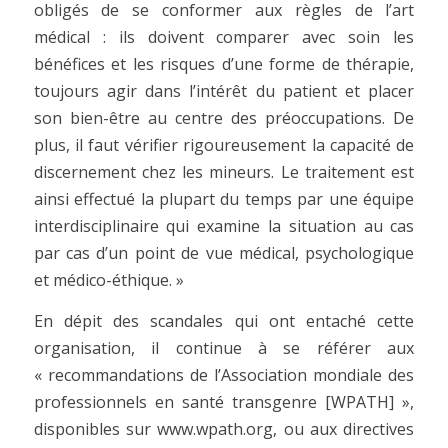
obligés de se conformer aux règles de l’art
médical : ils doivent comparer avec soin les
bénéfices et les risques d’une forme de thérapie,
toujours agir dans l’intérêt du patient et placer
son bien-être au centre des préoccupations. De
plus, il faut vérifier rigoureusement la capacité de
discernement chez les mineurs. Le traitement est
ainsi effectué la plupart du temps par une équipe
interdisciplinaire qui examine la situation au cas
par cas d’un point de vue médical, psychologique
et médico-éthique. »
En dépit des scandales qui ont entaché cette
organisation, il continue à se référer aux
« recommandations de l’Association mondiale des
professionnels en santé transgenre [WPATH] »,
disponibles sur www.wpath.org, ou aux directives