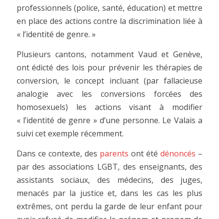
professionnels (police, santé, éducation) et mettre
en place des actions contre la discrimination liée à
« l’identité de genre. »
Plusieurs cantons, notamment Vaud et Genève,
ont édicté des lois pour prévenir les thérapies de
conversion, le concept incluant (par fallacieuse
analogie avec les conversions forcées des
homosexuels) les actions visant à modifier
« l’identité de genre » d’une personne. Le Valais a
suivi cet exemple récemment.
Dans ce contexte, des
parents
ont été
dénoncés
–
par des associations LGBT, des enseignants, des
assistants sociaux, des médecins, des juges,
menacés par la justice et, dans les cas les plus
extrêmes, ont perdu la garde de leur enfant pour