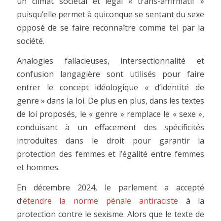
un climat sociétal et légal « trans-affirmatif »
puisqu’elle permet à quiconque se sentant du sexe
opposé de se faire reconnaître comme tel par la
société.
Analogies fallacieuses, intersectionnalité et
confusion langagière sont utilisés pour faire
entrer le concept idéologique « d’identité de
genre » dans la loi. De plus en plus, dans les textes
de loi proposés, le « genre » remplace le « sexe »,
conduisant à un effacement des spécificités
introduites dans le droit pour garantir la
protection des femmes et l’égalité entre femmes
et hommes.
En décembre 2024, le parlement a accepté
d’
étendre la norme pénale antiraciste
à la
protection contre le sexisme. Alors que le texte de