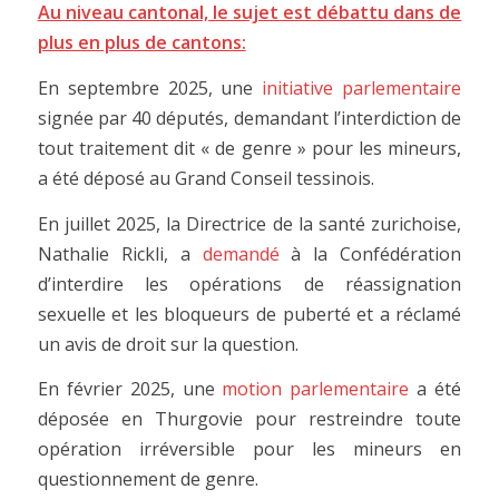
Au niveau cantonal, le sujet est débattu dans de
plus en plus de cantons:
En septembre 2025, une
initiative parlementaire
signée par 40 députés, demandant l’interdiction de
tout traitement dit « de genre » pour les mineurs,
a été déposé au Grand Conseil tessinois.
En juillet 2025, la Directrice de la santé zurichoise,
Nathalie Rickli, a
demandé
à la Confédération
d’interdire les opérations de réassignation
sexuelle et les bloqueurs de puberté et a réclamé
un avis de droit sur la question.
En février 2025, une
motion parlementaire
a été
déposée en Thurgovie pour restreindre toute
opération irréversible pour les mineurs en
questionnement de genre.