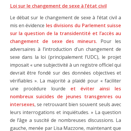
Loi sur le changement de sexe à l’état civil
Le débat sur le changement de sexe à l’état civil a
mis en évidence
les divisions du Parlement suisse
sur la question de la transidentité et l’accès au
changement de sexe des mineurs.
Pour les
adversaires à l’introduction d’un changement de
sexe dans la loi (principalement l’UDC), le projet
imposait « une subjectivité à un registre officiel qui
devrait être fondé sur des données objectives et
vérifiables ». La majorité a plaidé pour « faciliter
une procédure lourde
et éviter ainsi les
nombreux suicides de jeunes transgenres ou
intersexes
, se retrouvant bien souvent seuls avec
leurs interrogations et inquiétudes. » La question
de l’âge a suscité de nombreuses discussions. La
gauche, menée par Lisa Mazzone, maintenant que