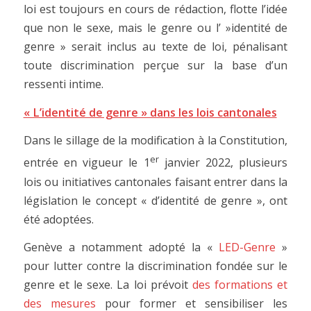
loi est toujours en cours de rédaction, flotte l’idée
que non le sexe, mais le genre ou l’ »identité de
genre » serait inclus au texte de loi, pénalisant
toute discrimination perçue sur la base d’un
ressenti intime.
« L’identité de genre » dans les lois cantonales
Dans le sillage de la modification à la Constitution,
er
entrée en vigueur le 1
janvier 2022, plusieurs
lois ou initiatives cantonales faisant entrer dans la
législation le concept « d’identité de genre », ont
été adoptées.
Genève a notamment adopté la «
LED-Genre
»
pour lutter contre la discrimination fondée sur le
genre et le sexe. La loi prévoit
des formations et
des mesures
pour former et sensibiliser les