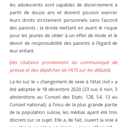
les adolescents sont capables de discernement à
partir de douze ans et doivent pouvoir exercer
leurs droits strictement personnels sans l’accord
des parents ; la droite mettant en avant le risque
pour les jeunes de céder à un effet de mode et le
devoir de responsabilité des parents à l’égard de
leur enfant.
(
les citations proviennent du communiqué de
presse et des dépêches de l’ATS sur les débats
)
La loi sur le « changement de sexe à l’état civil » a
été adoptée le 18 décembre 2020 (33 oui, 6 non, 3
abstentions au Conseil des Etats. 128, 54, 13 au
Conseil national), à l’insu de la plus grande partie
de la population suisse, les médias ayant été très
discrets sur ce sujet. Elle a, de fait, ouvert la voie à