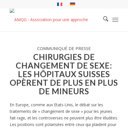
COMMUNIQUÉ DE PRESSE
CHIRURGIES DE
CHANGEMENT DE SEXE:
LES HÔPITAUX SUISSES
OPÈRENT DE PLUS EN PLUS
DE MINEURS
En Europe, comme aux Etats-Unis, le débat sur les
traitements de « changement de sexe » pour les jeunes
fait rage, et les controverses ne peuvent plus être éludées.
Les positions sont polarisées entre ceux qui plaident pour