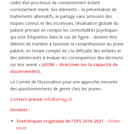
cadre d’un processus de consentement éclairé
correctement mené. Ses éléments – la présentation de
traitements alternatifs, le partage sans omission des
risques connus et des inconnues, l’évaluation globale du
patient prenant en compte les comorbidités psychiques
qui sont fréquentes dans le cas de figure – doivent être
délivrés de manière à favoriser la compréhension du jeune
patient, en tenant compte de « la difficulté des enfants et
des adolescents à évaluer les conséquences des décisions
sur leur avenir » (
ASSM – directives sur la capacité de
discernement
).
Le Comité de l’Association pour une approche mesurée
des questionnements de genre chez les jeunes
Contact presse:
info@amqg.ch
Annexes :
Statistiques originales de l’OFS 2016-2021
– fichier
excel