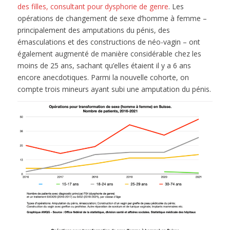
des filles, consultant pour dysphorie de genre
. Les
opérations de changement de sexe d’homme à femme –
principalement des amputations du pénis, des
émasculations et des constructions de néo-vagin – ont
également augmenté de manière considérable chez les
moins de 25 ans, sachant qu’elles étaient il y a 6 ans
encore anecdotiques. Parmi la nouvelle cohorte, on
compte trois mineurs ayant subi une amputation du pénis.