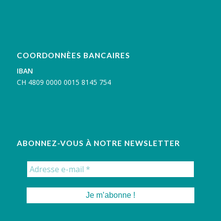
COORDONNÈES BANCAIRES
IBAN
C
H 4809 0000 0015 8145 754
ABONNEZ-VOUS À NOTRE NEWSLETTER