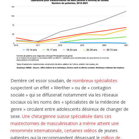
Derrière cet essor soudain, de
nombreux spécialistes
suspectent un effet « Werther » ou de « contagion
sociale » qui se diffuserait notamment via les réseaux
sociaux où les noms des « spécialistes de la médecine de
genre » circulent entre adolescents désireux de changer de
sexe.
Une chirurgienne suisse spécialisée dans ces
mastectomies de masculinisation a même atteint une
renommée internationale
,
certaines vidéos
de jeunes
patientes qui la recommandent dépassant le
million de