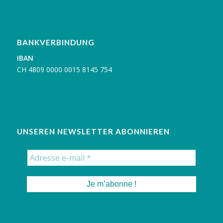
BANKVERBINDUNG
IBAN
C
H 4809 0000 0015 8145 754
UNSEREN NEWSLETTER ABONNIEREN