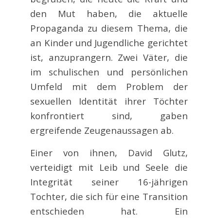
den Mut haben, die aktuelle
Propaganda zu diesem Thema, die
an Kinder und Jugendliche gerichtet
ist, anzuprangern. Zwei Väter, die
im schulischen und persönlichen
Umfeld mit dem Problem der
sexuellen Identität ihrer Töchter
konfrontiert sind, gaben
ergreifende Zeugenaussagen ab.
Einer von ihnen, David Glutz,
verteidigt mit Leib und Seele die
Integrität seiner 16-jährigen
Tochter, die sich für eine Transition
entschieden hat. Ein