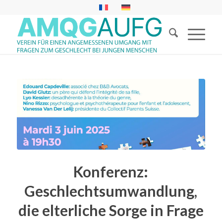
Konferenz:
Geschlechtsumwandlung,
die elterliche Sorge in Frage