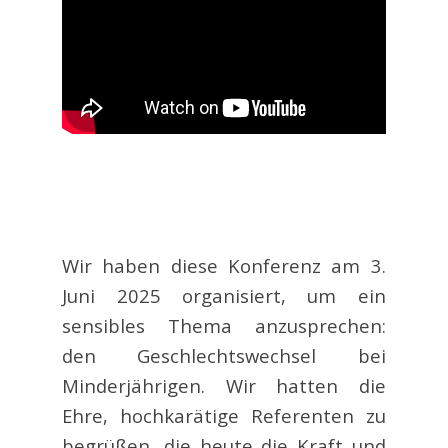
Wir haben diese Konferenz am 3.
Juni 2025 organisiert, um ein
sensibles Thema anzusprechen:
den Geschlechtswechsel bei
Minderjährigen. Wir hatten die
Ehre, hochkarätige Referenten zu
begrüßen, die heute die Kraft und