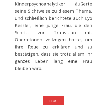
Kinderpsychoanalytiker äußerte
seine Sichtweise zu diesem Thema,
und schließlich berichtete auch Lyo
Kessler, eine junge Frau, die den
Schritt zur Transition mit
Operationen vollzogen hatte, um
ihre Reue zu erklären und zu
bestätigen, dass sie trotz allem ihr
ganzes Leben lang eine Frau
bleiben wird.
BLOG