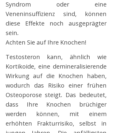
Syndrom oder eine
Veneninsuffizienz sind, können
diese Effekte noch ausgeprägter
sein.
Achten Sie auf Ihre Knochen!
Testosteron kann, ähnlich wie
Kortikoide, eine demineralisierende
Wirkung auf die Knochen haben,
wodurch das Risiko einer frühen
Osteoporose steigt. Das bedeutet,
dass Ihre Knochen brüchiger
werden können, mit einem
erhöhten Frakturrisiko, selbst in
jungen Jahren. Die anfälligsten