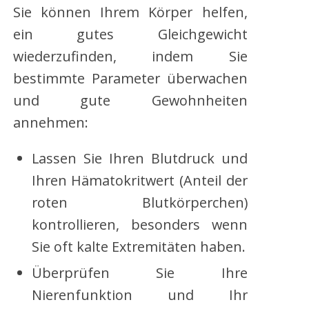
Sie können Ihrem Körper helfen,
ein gutes Gleichgewicht
wiederzufinden, indem Sie
bestimmte Parameter überwachen
und gute Gewohnheiten
annehmen:
Lassen Sie Ihren Blutdruck und
Ihren Hämatokritwert (Anteil der
roten Blutkörperchen)
kontrollieren, besonders wenn
Sie oft kalte Extremitäten haben.
Überprüfen Sie Ihre
Nierenfunktion und Ihr