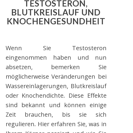
TESTOSTERON,
BLUTKREISLAUF UND
KNOCHENGESUNDHEIT
Wenn Sie Testosteron
eingenommen haben und nun
absetzen, bemerken Sie
möglicherweise Veränderungen bei
Wassereinlagerungen, Blutkreislauf
oder Knochendichte. Diese Effekte
sind bekannt und können einige
Zeit brauchen, bis sie sich
regulieren. Hier erfahren Sie, was in