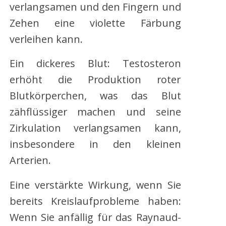
verlangsamen und den Fingern und
Zehen eine violette Färbung
verleihen kann.
Ein dickeres Blut: Testosteron
erhöht die Produktion roter
Blutkörperchen, was das Blut
zähflüssiger machen und seine
Zirkulation verlangsamen kann,
insbesondere in den kleinen
Arterien.
Eine verstärkte Wirkung, wenn Sie
bereits Kreislaufprobleme haben:
Wenn Sie anfällig für das Raynaud-