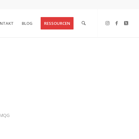
NTAKT
BLOG
RESSOURCEN
AMQG