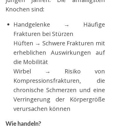
Knochen sind:
Handgelenke → Häufige
Frakturen bei Stürzen
Hüften → Schwere Frakturen mit
erheblichen Auswirkungen auf
die Mobilität
Wirbel → Risiko von
Kompressionsfrakturen, die
chronische Schmerzen und eine
Verringerung der Körpergröße
verursachen können
Wie handeln?