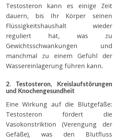
Testosteron kann es einige Zeit
dauern, bis Ihr Körper seinen
Flüssigkeitshaushalt wieder
reguliert hat, was zu
Gewichtsschwankungen und
manchmal zu einem Gefühl der
Wassereinlagerung führen kann.
2. Testosteron, Kreislaufstörungen
und Knochengesundheit
Eine Wirkung auf die Blutgefäße:
Testosteron fördert die
Vasokonstriktion (Verengung der
Gefäße), was den Blutfluss