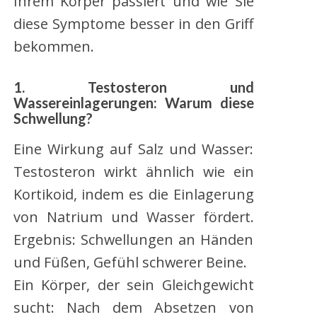
Ihrem Körper passiert und wie Sie
diese Symptome besser in den Griff
bekommen.
1. Testosteron und
Wassereinlagerungen: Warum diese
Schwellung?
Eine Wirkung auf Salz und Wasser:
Testosteron wirkt ähnlich wie ein
Kortikoid, indem es die Einlagerung
von Natrium und Wasser fördert.
Ergebnis: Schwellungen an Händen
und Füßen, Gefühl schwerer Beine.
Ein Körper, der sein Gleichgewicht
sucht: Nach dem Absetzen von