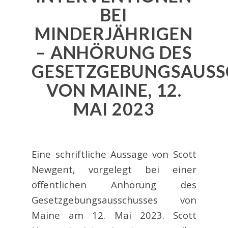
BEI
MINDERJÄHRIGEN
– ANHÖRUNG DES
GESETZGEBUNGSAUSS
VON MAINE, 12.
MAI 2023
Eine schriftliche Aussage von Scott
Newgent, vorgelegt bei einer
öffentlichen Anhörung des
Gesetzgebungsausschusses von
Maine am 12. Mai 2023. Scott