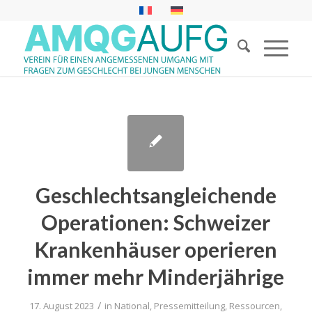
Geschlechtsangleichende
Operationen: Schweizer
Krankenhäuser operieren
immer mehr Minderjährige
/
17. August 2023
in
National
,
Pressemitteilung
,
Ressourcen
,