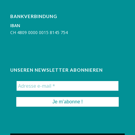
BANKVERBINDUNG
IBAN
C
H 4809 0000 0015 8145 754
UNSEREN NEWSLETTER ABONNIEREN