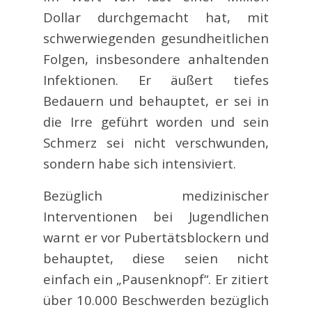
Dollar durchgemacht hat, mit
schwerwiegenden gesundheitlichen
Folgen, insbesondere anhaltenden
Infektionen. Er äußert tiefes
Bedauern und behauptet, er sei in
die Irre geführt worden und sein
Schmerz sei nicht verschwunden,
sondern habe sich intensiviert.
Bezüglich medizinischer
Interventionen bei Jugendlichen
warnt er vor Pubertätsblockern und
behauptet, diese seien nicht
einfach ein „Pausenknopf“. Er zitiert
über 10.000 Beschwerden bezüglich