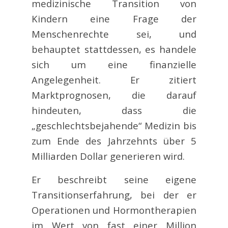
medizinische Transition von
Kindern eine Frage der
Menschenrechte sei, und
behauptet stattdessen, es handele
sich um eine finanzielle
Angelegenheit. Er zitiert
Marktprognosen, die darauf
hindeuten, dass die
„geschlechtsbejahende“ Medizin bis
zum Ende des Jahrzehnts über 5
Milliarden Dollar generieren wird.
Er beschreibt seine eigene
Transitionserfahrung, bei der er
Operationen und Hormontherapien
im Wert von fast einer Million