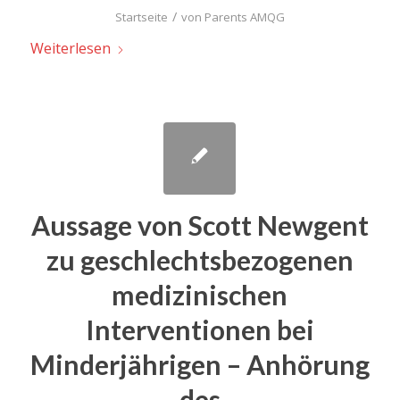
/
Startseite
von
Parents AMQG
Weiterlesen
Aussage von Scott Newgent
zu geschlechtsbezogenen
medizinischen
Interventionen bei
Minderjährigen – Anhörung
des