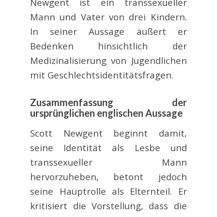
Newgent ist ein transsexueller
Mann und Vater von drei Kindern.
In seiner Aussage äußert er
Bedenken hinsichtlich der
Medizinalisierung von Jugendlichen
mit Geschlechtsidentitätsfragen.
Zusammenfassung der
ursprünglichen englischen Aussage
Scott Newgent beginnt damit,
seine Identität als Lesbe und
transsexueller Mann
hervorzuheben, betont jedoch
seine Hauptrolle als Elternteil. Er
kritisiert die Vorstellung, dass die