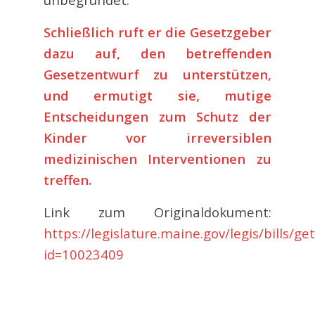
Schließlich ruft er die Gesetzgeber
dazu auf, den betreffenden
Gesetzentwurf zu unterstützen,
und ermutigt sie, mutige
Entscheidungen zum Schutz der
Kinder vor irreversiblen
medizinischen Interventionen zu
treffen.
Link zum Originaldokument:
https://legislature.maine.gov/legis/bills/
id=10023409