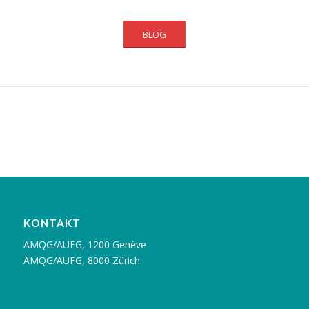
BLOG
KONTAKT
AMQG/AUFG, 1200 Genève
AMQG/AUFG, 8000 Zürich