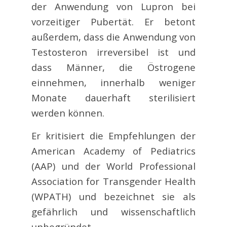
der Anwendung von Lupron bei
vorzeitiger Pubertät. Er betont
außerdem, dass die Anwendung von
Testosteron irreversibel ist und
dass Männer, die Östrogene
einnehmen, innerhalb weniger
Monate dauerhaft sterilisiert
werden können.
Er kritisiert die Empfehlungen der
American Academy of Pediatrics
(AAP) und der World Professional
Association for Transgender Health
(WPATH) und bezeichnet sie als
gefährlich und wissenschaftlich
unbegründet.