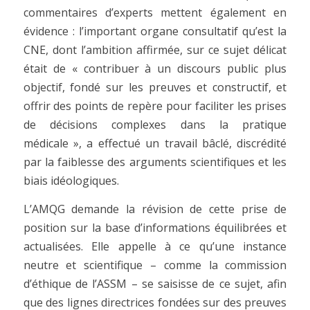
commentaires d’experts mettent également en
évidence : l’important organe consultatif qu’est la
CNE, dont l’ambition affirmée, sur ce sujet délicat
était de « contribuer à un discours public plus
objectif, fondé sur les preuves et constructif, et
offrir des points de repère pour faciliter les prises
de décisions complexes dans la pratique
médicale », a effectué un travail bâclé, discrédité
par la faiblesse des arguments scientifiques et les
biais idéologiques.
L’AMQG demande la révision de cette prise de
position sur la base d’informations équilibrées et
actualisées. Elle appelle à ce qu’une instance
neutre et scientifique – comme la commission
d’éthique de l’ASSM – se saisisse de ce sujet, afin
que des lignes directrices fondées sur des preuves