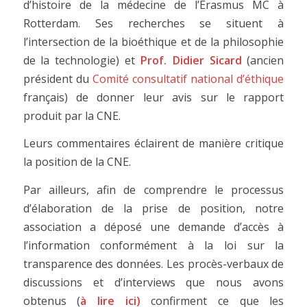
d’histoire de la médecine de l’Erasmus MC à
Rotterdam. Ses recherches se situent à
l’intersection de la bioéthique et de la philosophie
de la technologie) et
Prof. Didier Sicard
(ancien
président du
Comité consultatif national d’éthique
français) de donner leur avis sur le rapport
produit par la CNE.
Leurs commentaires éclairent de manière critique
la position de la CNE.
Par ailleurs, afin de comprendre le processus
d’élaboration de la prise de position, notre
association a déposé une demande d’accès à
l’information conformément à la loi sur la
transparence des données. Les procès-verbaux de
discussions et d’interviews que nous avons
obtenus (
à lire
ici
)
confirment ce que les