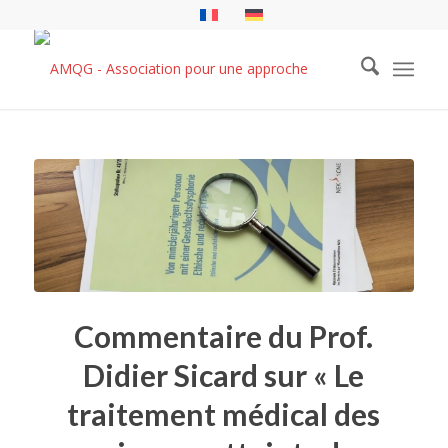
Commentaire du Prof.
Didier Sicard sur « Le
traitement médical des