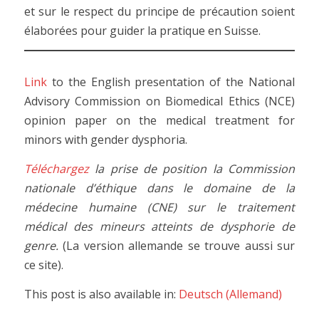
et sur le respect du principe de précaution soient
élaborées pour guider la pratique en Suisse.
Link
to the English presentation of the National
Advisory Commission on Biomedical Ethics (NCE)
opinion paper on the medical treatment for
minors with gender dysphoria.
Téléchargez
la prise de position la Commission
nationale d’éthique dans le domaine de la
médecine humaine (CNE) sur le traitement
médical des mineurs atteints de dysphorie de
genre.
(La version allemande se trouve aussi sur
ce site).
This post is also available in:
Deutsch
(
Allemand
)