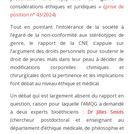
considérations éthiques et juridiques » (
prise de
position n° 43/2024
).
Tout en pointant l’intolérance de la société à
l’égard de la non-conformité aux stéréotypes de
genre, le rapport de la CNE s’appuie sur
l’argument des droits personnels pour soutenir le
droit de jeunes mals dans leur peau à décider de
modifications corporelles chimiques et
chirurgicales dont la pertinence et les implications
font débat au niveau éthique et médical.
Un débat qui est largement absent du rapport en
question, raison pour laquelle l’AMQG a demandé
à deux experts bioéthiciens
: Dr Jilles Smids
(chercheur postdoctoral et enseignant au
département d’éthique médicale, de philosophie et