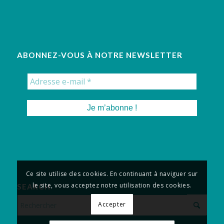
ABONNEZ-VOUS À NOTRE NEWSLETTER
Ce site utilise des cookies. En continuant à naviguer sur
le site, vous acceptez notre utilisation des cookies.
SEARCH
Accepter