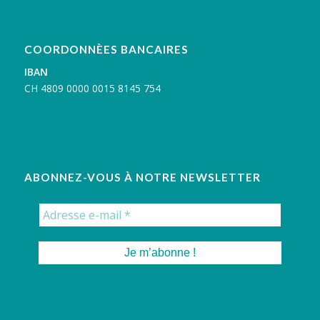
COORDONNÈES BANCAIRES
IBAN
C
H 4809 0000 0015 8145 754
ABONNEZ-VOUS À NOTRE NEWSLETTER