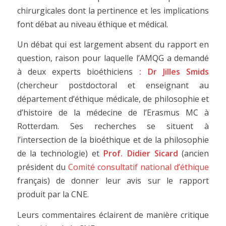
chirurgicales dont la pertinence et les implications
font débat au niveau éthique et médical.
Un débat qui est largement absent du rapport en
question, raison pour laquelle l’AMQG a demandé
à deux experts bioéthiciens
: Dr Jilles Smids
(chercheur postdoctoral et enseignant au
département d’éthique médicale, de philosophie et
d’histoire de la médecine de l’Erasmus MC à
Rotterdam. Ses recherches se situent à
l’intersection de la bioéthique et de la philosophie
de la technologie) et
Prof. Didier Sicard
(ancien
président du
Comité consultatif national d’éthique
français) de donner leur avis sur le rapport
produit par la CNE.
Leurs commentaires éclairent de manière critique