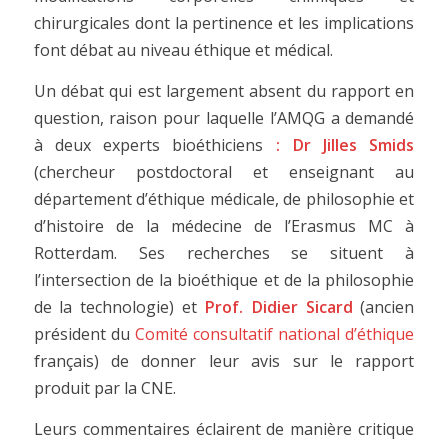
chirurgicales dont la pertinence et les implications
font débat au niveau éthique et médical.
Un débat qui est largement absent du rapport en
question, raison pour laquelle l’AMQG a demandé
à deux experts bioéthiciens
:
Dr Jilles Smids
(chercheur postdoctoral et enseignant au
département d’éthique médicale, de philosophie et
d’histoire de la médecine de l’Erasmus MC à
Rotterdam. Ses recherches se situent à
l’intersection de la bioéthique et de la philosophie
de la technologie) et
Prof. Didier Sicard
(ancien
président du
Comité consultatif national d’éthique
français) de donner leur avis sur le rapport
produit par la CNE.
Leurs commentaires éclairent de manière critique