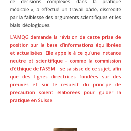
de décisions complexes dans la pratique
médicale », a effectué un travail bâclé, discrédité
par la faiblesse des arguments scientifiques et les
biais idéologiques.
L’AMQG demande la révision de cette prise de
position sur la base d’informations équilibrées
et actualisées. Elle appelle à ce qu’une instance
neutre et scientifique – comme la commission
d’éthique de l’ASSM – se saisisse de ce sujet, afin
que des lignes directrices fondées sur des
preuves et sur le respect du principe de
précaution soient élaborées pour guider la
pratique en Suisse.