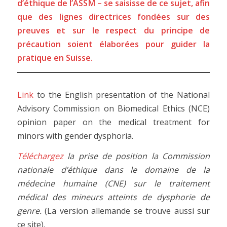
d’éthique de l’ASSM – se saisisse de ce sujet, afin
que des lignes directrices fondées sur des
preuves et sur le respect du principe de
précaution soient élaborées pour guider la
pratique en Suisse.
Link
to the English presentation of the National
Advisory Commission on Biomedical Ethics (NCE)
opinion paper on the medical treatment for
minors with gender dysphoria.
Téléchargez
la prise de position la Commission
nationale d’éthique dans le domaine de la
médecine humaine (CNE) sur le traitement
médical des mineurs atteints de dysphorie de
genre.
(La version allemande se trouve aussi sur
ce site).