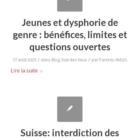
Jeunes et dysphorie de
genre : bénéfices, limites et
questions ouvertes
/
/
17 août 2025
dans
Blog
,
Etat des lieux
par
Parents AMQG
Lire la suite
Suisse: interdiction des