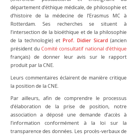
département d’éthique médicale, de philosophie et
d’histoire de la médecine de l’Erasmus MC à
Rotterdam. Ses recherches se situent à
l’intersection de la bioéthique et de la philosophie
de la technologie) et
Prof. Didier Sicard
(ancien
président du
Comité consultatif national d’éthique
français) de donner leur avis sur le rapport
produit par la CNE.
Leurs commentaires éclairent de manière critique
la position de la CNE.
Par ailleurs, afin de comprendre le processus
d’élaboration de la prise de position, notre
association a déposé une demande d’accès à
l’information conformément à la loi sur la
transparence des données. Les procès-verbaux de