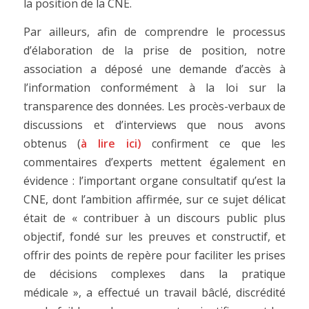
la position de la CNE.
Par ailleurs, afin de comprendre le processus
d’élaboration de la prise de position, notre
association a déposé une demande d’accès à
l’information conformément à la loi sur la
transparence des données. Les procès-verbaux de
discussions et d’interviews que nous avons
obtenus (
à lire
ici
)
confirment ce que les
commentaires d’experts mettent également en
évidence : l’important organe consultatif qu’est la
CNE, dont l’ambition affirmée, sur ce sujet délicat
était de « contribuer à un discours public plus
objectif, fondé sur les preuves et constructif, et
offrir des points de repère pour faciliter les prises
de décisions complexes dans la pratique
médicale », a effectué un travail bâclé, discrédité