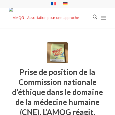
Prise de position de la
Commission nationale
d’éthique dans le domaine
de la médecine humaine
(CNE). L’AMQG réagit.