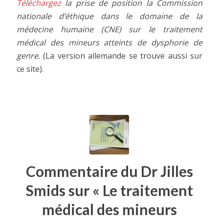
Téléchargez
la prise de position la Commission
nationale d’éthique dans le domaine de la
médecine humaine (CNE) sur le traitement
médical des mineurs atteints de dysphorie de
genre.
(La version allemande se trouve aussi sur
ce site).
Commentaire du Dr Jilles
Smids sur « Le traitement
médical des mineurs