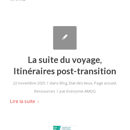
La suite du voyage,
Itinéraires post-transition
/
22 novembre 2025
dans
Blog
,
Etat des lieux
,
Page accueil
,
/
Ressources
par
Everyone-AMQG
Lire la suite