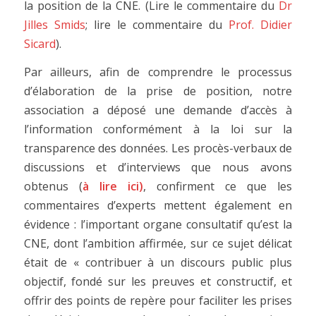
la position de la CNE. (Lire le commentaire du
Dr
Jilles Smids
; lire le commentaire du
Prof. Didier
Sicard
).
Par ailleurs, afin de comprendre le processus
d’élaboration de la prise de position, notre
association a déposé une demande d’accès à
l’information conformément à la loi sur la
transparence des données. Les procès-verbaux de
discussions et d’interviews que nous avons
obtenus (
à lire
ici
)
, confirment ce que les
commentaires d’experts mettent également en
évidence : l’important organe consultatif qu’est la
CNE, dont l’ambition affirmée, sur ce sujet délicat
était de « contribuer à un discours public plus
objectif, fondé sur les preuves et constructif, et
offrir des points de repère pour faciliter les prises