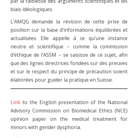
par la faiblesse des arguments scientifiques et les
biais idéologiques.
L’AMQG demande la révision de cette prise de
position sur la base d’informations équilibrées et
actualisées. Elle appelle à ce qu’une instance
neutre et scientifique – comme la commission
d’éthique de l’ASSM – se saisisse de ce sujet, afin
que des lignes directrices fondées sur des preuves
et sur le respect du principe de précaution soient
élaborées pour guider la pratique en Suisse.
Link
to the English presentation of the National
Advisory Commission on Biomedical Ethics (NCE)
opinion paper on the medical treatment for
minors with gender dysphoria.