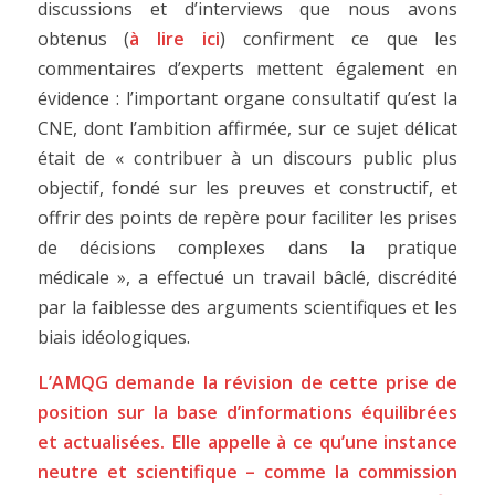
discussions et d’interviews que nous avons
obtenus (
à lire ici
) confirment ce que les
commentaires d’experts mettent également en
évidence : l’important organe consultatif qu’est la
CNE, dont l’ambition affirmée, sur ce sujet délicat
était de « contribuer à un discours public plus
objectif, fondé sur les preuves et constructif, et
offrir des points de repère pour faciliter les prises
de décisions complexes dans la pratique
médicale », a effectué un travail bâclé, discrédité
par la faiblesse des arguments scientifiques et les
biais idéologiques.
L’AMQG demande la révision de cette prise de
position sur la base d’informations équilibrées
et actualisées. Elle appelle à ce qu’une instance
neutre et scientifique – comme la commission