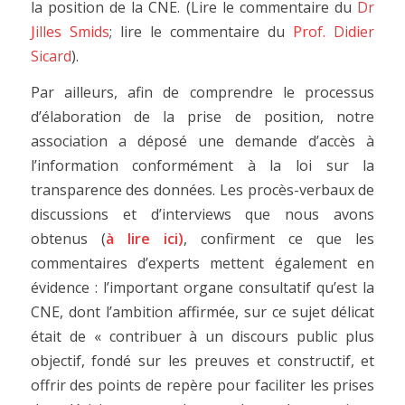
la position de la CNE. (Lire le commentaire du
Dr
Jilles Smids
; lire le commentaire du
Prof. Didier
Sicard
).
Par ailleurs, afin de comprendre le processus
d’élaboration de la prise de position, notre
association a déposé une demande d’accès à
l’information conformément à la loi sur la
transparence des données. Les procès-verbaux de
discussions et d’interviews que nous avons
obtenus (
à lire
ici
)
, confirment ce que les
commentaires d’experts mettent également en
évidence : l’important organe consultatif qu’est la
CNE, dont l’ambition affirmée, sur ce sujet délicat
était de « contribuer à un discours public plus
objectif, fondé sur les preuves et constructif, et
offrir des points de repère pour faciliter les prises