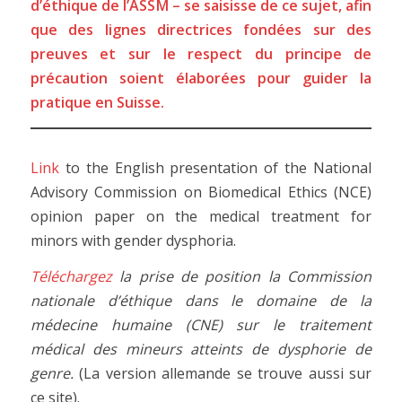
d’éthique de l’ASSM – se saisisse de ce sujet, afin
que des lignes directrices fondées sur des
preuves et sur le respect du principe de
précaution soient élaborées pour guider la
pratique en Suisse.
Link
to the English presentation of the National
Advisory Commission on Biomedical Ethics (NCE)
opinion paper on the medical treatment for
minors with gender dysphoria.
Téléchargez
la prise de position la Commission
nationale d’éthique dans le domaine de la
médecine humaine (CNE) sur le traitement
médical des mineurs atteints de dysphorie de
genre.
(La version allemande se trouve aussi sur
ce site).