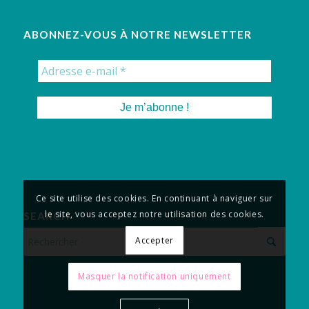
ABONNEZ-VOUS À NOTRE NEWSLETTER
Ce site utilise des cookies. En continuant à naviguer sur
le site, vous acceptez notre utilisation des cookies.
SEARCH
Accepter
Masquer la notification uniquement