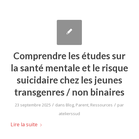
Comprendre les études sur
la santé mentale et le risque
suicidaire chez les jeunes
transgenres / non binaires
/
/
23 septembre 2025
dans
Blog
,
Parent
,
Ressources
par
atelierssud
Lire la suite