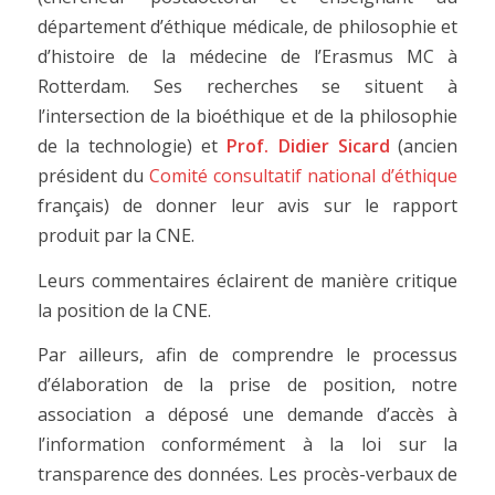
département d’éthique médicale, de philosophie et
d’histoire de la médecine de l’Erasmus MC à
Rotterdam. Ses recherches se situent à
l’intersection de la bioéthique et de la philosophie
de la technologie) et
Prof. Didier Sicard
(ancien
président du
Comité consultatif national d’éthique
français) de donner leur avis sur le rapport
produit par la CNE.
Leurs commentaires éclairent de manière critique
la position de la CNE.
Par ailleurs, afin de comprendre le processus
d’élaboration de la prise de position, notre
association a déposé une demande d’accès à
l’information conformément à la loi sur la
transparence des données. Les procès-verbaux de