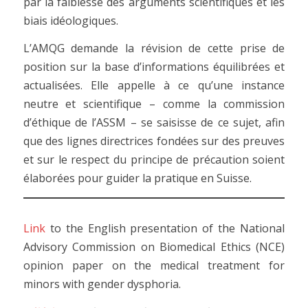
par la faiblesse des arguments scientifiques et les
biais idéologiques.
L’AMQG demande la révision de cette prise de
position sur la base d’informations équilibrées et
actualisées. Elle appelle à ce qu’une instance
neutre et scientifique – comme la commission
d’éthique de l’ASSM – se saisisse de ce sujet, afin
que des lignes directrices fondées sur des preuves
et sur le respect du principe de précaution soient
élaborées pour guider la pratique en Suisse.
Link
to the English presentation of the National
Advisory Commission on Biomedical Ethics (NCE)
opinion paper on the medical treatment for
minors with gender dysphoria.