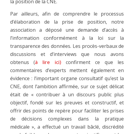
la position de la CNE.
Par ailleurs, afin de comprendre le processus
d’élaboration de la prise de position, notre
association a déposé une demande d’accès à
l’information conformément à la loi sur la
transparence des données. Les procès-verbaux de
discussions et d’interviews que nous avons
obtenus (
à lire
ici
)
confirment ce que les
commentaires d’experts mettent également en
évidence : l’important organe consultatif qu’est la
CNE, dont l’ambition affirmée, sur ce sujet délicat
était de « contribuer à un discours public plus
objectif, fondé sur les preuves et constructif, et
offrir des points de repère pour faciliter les prises
de décisions complexes dans la pratique
médicale », a effectué un travail bâclé, discrédité