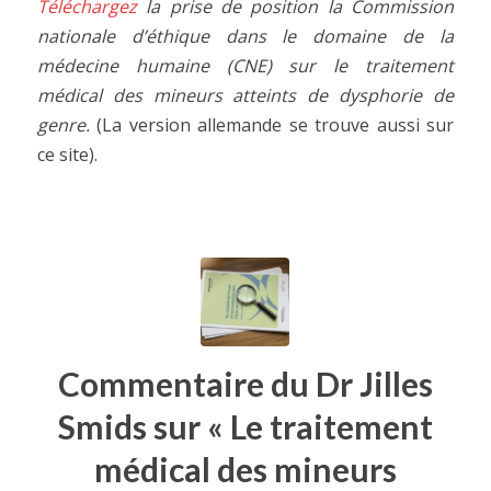
Téléchargez
la prise de position la Commission
nationale d’éthique dans le domaine de la
médecine humaine (CNE) sur le traitement
médical des mineurs atteints de dysphorie de
genre.
(La version allemande se trouve aussi sur
ce site).
Commentaire du Dr Jilles
Smids sur « Le traitement
médical des mineurs