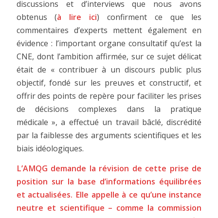
discussions et d’interviews que nous avons
obtenus (
à lire ici
) confirment ce que les
commentaires d’experts mettent également en
évidence : l’important organe consultatif qu’est la
CNE, dont l’ambition affirmée, sur ce sujet délicat
était de « contribuer à un discours public plus
objectif, fondé sur les preuves et constructif, et
offrir des points de repère pour faciliter les prises
de décisions complexes dans la pratique
médicale », a effectué un travail bâclé, discrédité
par la faiblesse des arguments scientifiques et les
biais idéologiques.
L’AMQG demande la révision de cette prise de
position sur la base d’informations équilibrées
et actualisées. Elle appelle à ce qu’une instance
neutre et scientifique – comme la commission