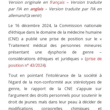
Version originale en
français
–
Version traduite
par l’IA en
anglais
–
Version traduite par l’IA en
allemand
(à venir)
Le 16 décembre 2024, la Commission nationale
d’éthique dans le domaine de la médecine humaine
(CNE) a publié une prise de position sur le «
Traitement médical des personnes mineures
présentant une dysphorie de genre –
considérations éthiques et juridiques » (
prise de
position n° 43/2024
).
Tout en pointant l’intolérance de la société à
l’égard de la non-conformité aux stéréotypes de
genre, le rapport de la CNE s’appuie sur
l’argument des droits personnels pour soutenir le
droit de jeunes mals dans leur peau à décider de
modifications corporelles chimiques et