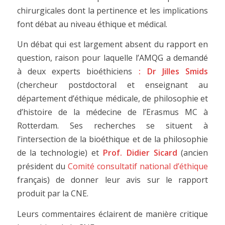
chirurgicales dont la pertinence et les implications
font débat au niveau éthique et médical.
Un débat qui est largement absent du rapport en
question, raison pour laquelle l’AMQG a demandé
à deux experts bioéthiciens
: Dr Jilles Smids
(chercheur postdoctoral et enseignant au
département d’éthique médicale, de philosophie et
d’histoire de la médecine de l’Erasmus MC à
Rotterdam. Ses recherches se situent à
l’intersection de la bioéthique et de la philosophie
de la technologie) et
Prof. Didier Sicard
(ancien
président du
Comité consultatif national d’éthique
français) de donner leur avis sur le rapport
produit par la CNE.
Leurs commentaires éclairent de manière critique