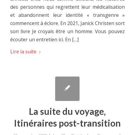
des personnes qui regrettent leur médicalisation
et abandonnent leur identité « transgenre »
commencent à éclore. En 2021, Janick Christen sort
son livre Je croyais être un homme. Vous pouvez
écouter un entretien ici. En […]
Lire la suite
La suite du voyage,
Itinéraires post-transition