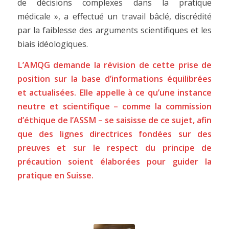
de décisions complexes dans la pratique
médicale », a effectué un travail bâclé, discrédité
par la faiblesse des arguments scientifiques et les
biais idéologiques.
L’AMQG demande la révision de cette prise de
position sur la base d’informations équilibrées
et actualisées. Elle appelle à ce qu’une instance
neutre et scientifique – comme la commission
d’éthique de l’ASSM – se saisisse de ce sujet, afin
que des lignes directrices fondées sur des
preuves et sur le respect du principe de
précaution soient élaborées pour guider la
pratique en Suisse.