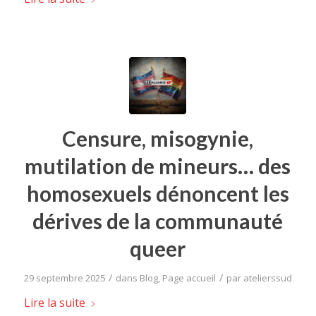
Censure, misogynie,
mutilation de mineurs… des
homosexuels dénoncent les
dérives de la communauté
queer
/
/
29 septembre 2025
dans
Blog
,
Page accueil
par
atelierssud
Lire la suite