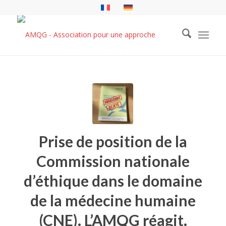
Prise de position de la
Commission nationale
d’éthique dans le domaine
de la médecine humaine
(CNE). L’AMQG réagit.